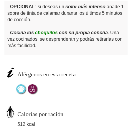
OPCIONAL:
si deseas un
color más intenso
añade 1
sobre de tinta de calamar durante los últimos 5 minutos
de cocción.
Cocina los
choquitos
con su propia concha
. Una
vez cocinados, se desprenderán y podrás retirarlas con
más facilidad.
Alérgenos en esta receta
Calorías por ración
512 kcal