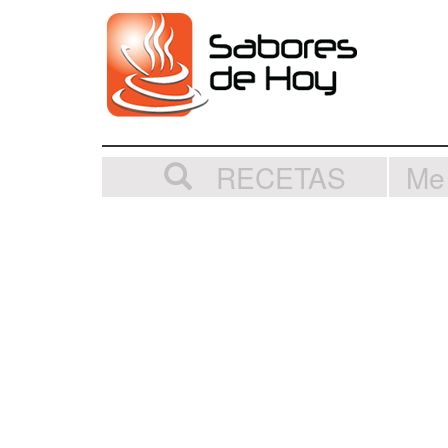
RECETAS