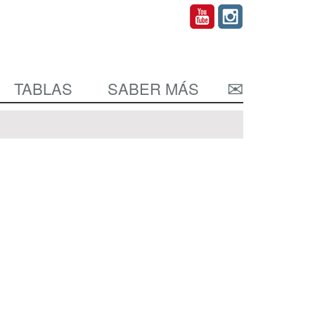
TABLAS
SABER MÁS