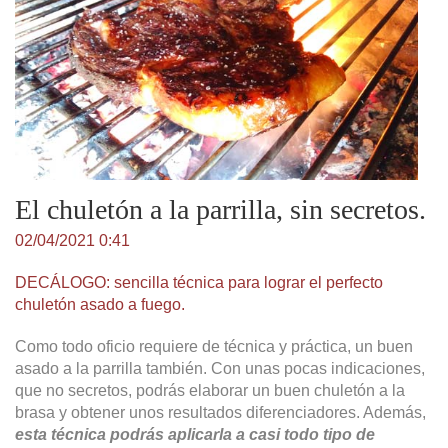
El chuletón a la parrilla, sin secretos.
02/04/2021 0:41
DECÁLOGO: sencilla técnica para lograr el perfecto
chuletón asado a fuego.
Como todo oficio requiere de técnica y práctica, un buen
asado a la parrilla también. Con unas pocas indicaciones,
que no secretos, podrás elaborar un buen chuletón a la
brasa y obtener unos resultados diferenciadores. Además,
esta técnica podrás aplicarla a casi todo tipo de