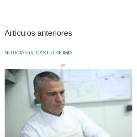
Artículos anteriores
NOTICIAS de GASTRONOMÍA