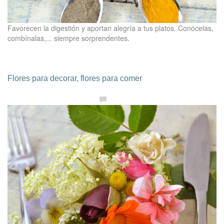
Favorecen la digestión y aportan alegría a tus platos. Conócelas,
combínalas,... siempre sorprendentes.
Flores para decorar, flores para comer