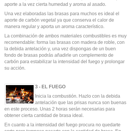
aporte a la vez cierta humedad y aroma al asado.
Una vez elaboradas las brasas para muchos es ideal el
aporte de carbón vegetal ya que conserva el calor de
manera regular y aporta un aroma característico.
La combinación de ambos materiales combustibles es muy
recomendable: forma las brasas con madera de roble, con
la debida antelación y, una vez dispongas de un buen
fondo de brasas podrás añadirle un complemento de
carbón para estabilizar la intensidad del fuego y prolongar
su acción.
3 - EL FUEGO
Inicia la combustión. Hazlo con la debida
antelación que las prisas nunca son buenas
en este proceso. Unas 2 horas serán necesarias para
obtener cierta cantidad de brasa ideal.
En cuanto a la intensidad del fuego procura no quedarte