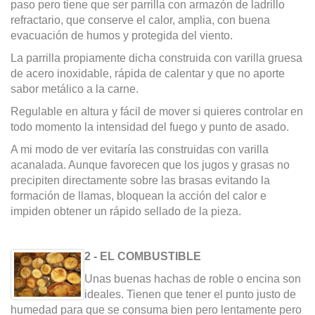
paso pero tiene que ser parrilla con armazón de ladrillo
refractario, que conserve el calor, amplia, con buena
evacuación de humos y protegida del viento.
La parrilla propiamente dicha construida con varilla gruesa
de acero inoxidable, rápida de calentar y que no aporte
sabor metálico a la carne.
Regulable en altura y fácil de mover si quieres controlar en
todo momento la intensidad del fuego y punto de asado.
A mi modo de ver evitaría las construidas con varilla
acanalada. Aunque favorecen que los jugos y grasas no
precipiten directamente sobre las brasas evitando la
formación de llamas, bloquean la acción del calor e
impiden obtener un rápido sellado de la pieza.
2 - EL COMBUSTIBLE
Unas buenas hachas de roble o encina son
ideales. Tienen que tener el punto justo de
humedad para que se consuma bien pero lentamente pero