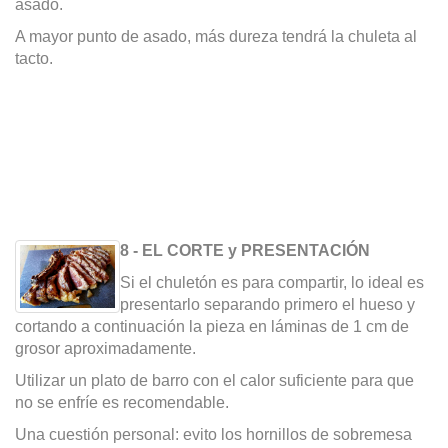
asado.
A mayor punto de asado, más dureza tendrá la chuleta al
tacto.
8 - EL CORTE y PRESENTACIÓN
Si el chuletón es para compartir, lo ideal es
presentarlo separando primero el hueso y
cortando a continuación la pieza en láminas de 1 cm de
grosor aproximadamente.
Utilizar un plato de barro con el calor suficiente para que
no se enfríe es recomendable.
Una cuestión personal: evito los hornillos de sobremesa