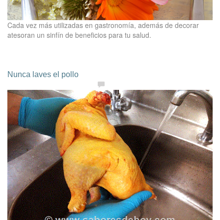
Cada vez más utilizadas en gastronomía, además de decorar
atesoran un sinfín de beneficios para tu salud.
Nunca laves el pollo