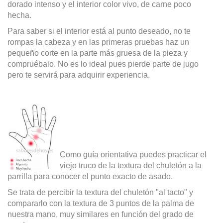
dorado intenso y el interior color vivo, de carne poco
hecha.
Para saber si el interior está al punto deseado, no te
rompas la cabeza y en las primeras pruebas haz un
pequeño corte en la parte más gruesa de la pieza y
compruébalo. No es lo ideal pues pierde parte de jugo
pero te servirá para adquirir experiencia.
Como guía orientativa puedes practicar el
viejo truco de la textura del chuletón a la
parrilla para conocer el punto exacto de asado.
Se trata de percibir la textura del chuletón "al tacto" y
compararlo con la textura de 3 puntos de la palma de
nuestra mano, muy similares en función del grado de