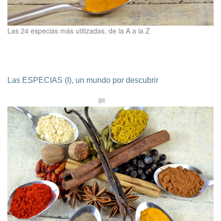
Las 24 especias más utilizadas, de la A a la Z
Las ESPECIAS (I), un mundo por descubrir