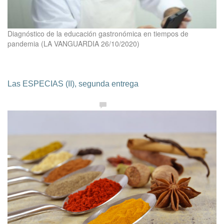
Diagnóstico de la educación gastronómica en tiempos de
pandemia (LA VANGUARDIA 26/10/2020)
Las ESPECIAS (II), segunda entrega