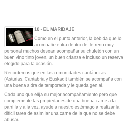
10 - EL MARIDAJE
Como en el punto anterior, la bebida que lo
acompañe entra dentro del terreno muy
personal muchos desean acompañar su chuletón con un
buen vino tinto joven, un buen crianza e incluso un reserva
elegido para la ocasión.
Recordemos que en las comunidades cantábricas
(Asturias, Cantabria y Euskadi) también se acompaña con
una buena sidra de temporada y le queda genial.
Cada uno que elija su mejor acompañamiento pero que
complemente las propiedades de una buena carne a la
parrilla y a la vez, ayude a nuestro estómago a realizar la
difícil tarea de asimilar una carne de la que no se debe
abusar.