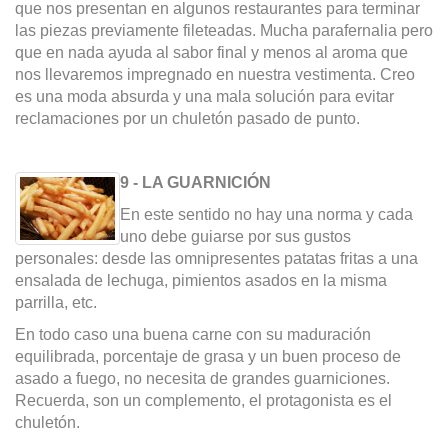
que nos presentan en algunos restaurantes para terminar
las piezas previamente fileteadas. Mucha parafernalia pero
que en nada ayuda al sabor final y menos al aroma que
nos llevaremos impregnado en nuestra vestimenta. Creo
es una moda absurda y una mala solución para evitar
reclamaciones por un chuletón pasado de punto.
9 - LA GUARNICIÓN
En este sentido no hay una norma y cada
uno debe guiarse por sus gustos
personales: desde las omnipresentes patatas fritas a una
ensalada de lechuga, pimientos asados en la misma
parrilla, etc.
En todo caso una buena carne con su maduración
equilibrada, porcentaje de grasa y un buen proceso de
asado a fuego, no necesita de grandes guarniciones.
Recuerda, son un complemento, el protagonista es el
chuletón.