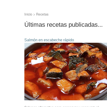
Inicio
>
Recetas
Últimas recetas publicadas...
Salmón en escabeche rápido