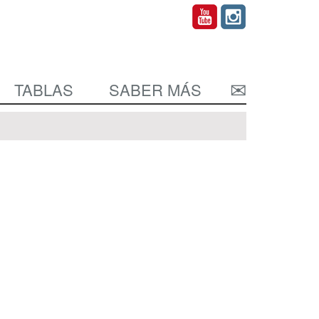
TABLAS
SABER MÁS