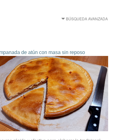
BÚSQUEDA AVANZADA
mpanada de atún con masa sin reposo