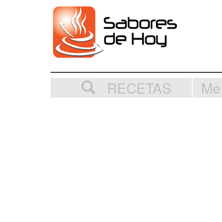
RECETAS