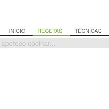
INICIO
RECETAS
TÉCNICAS