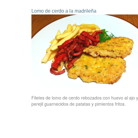
Lomo de cerdo a la madrileña
Filetes de lomo de cerdo rebozados con huevo al ajo 
perejil guarnecidos de patatas y pimientos fritos.