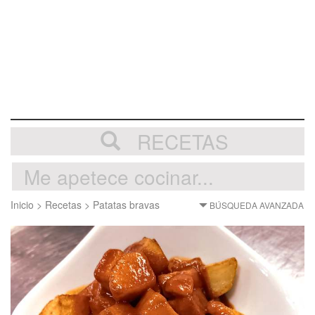
RECETAS
Inicio
>
Recetas
>
Patatas bravas
BÚSQUEDA AVANZADA