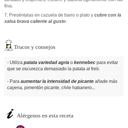
fina.
7. Preséntalas en cazuela de barro o plato y
cubre con la
salsa brava caliente al gusto
.
Trucos y consejos
Utiliza
patata variedad agria
o
kennebec
para evitar
que se oscurezca demasiado la patata al freír.
Para
aumentar la intensidad de picante
añade más
cayena, pimentón picante, chile habanero...
Alérgenos en esta receta