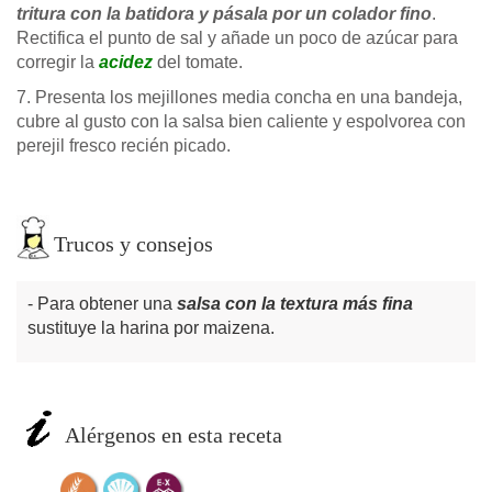
tritura con la batidora y pásala por un colador fino
.
Rectifica el punto de sal y añade un poco de azúcar para
corregir la
acidez
del tomate.
7. Presenta los mejillones media concha en una bandeja,
cubre al gusto con la salsa bien caliente y espolvorea con
perejil fresco recién picado.
Trucos y consejos
Para obtener una
salsa con la textura más fina
sustituye la harina por maizena.
Alérgenos en esta receta