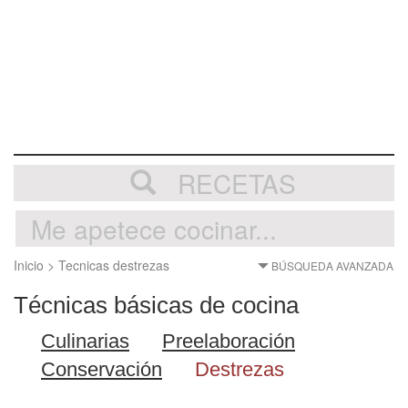
RECETAS
Inicio
>
Tecnicas destrezas
BÚSQUEDA AVANZADA
Técnicas básicas de cocina
Culinarias
Preelaboración
Conservación
Destrezas