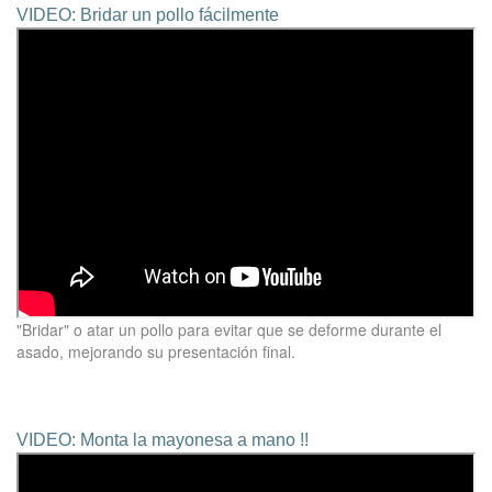
VIDEO: Bridar un pollo fácilmente
"Bridar" o atar un pollo para evitar que se deforme durante el
asado, mejorando su presentación final.
VIDEO: Monta la mayonesa a mano !!