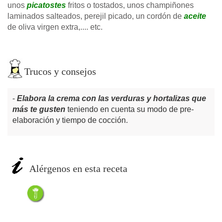
unos
picatostes
fritos o tostados, unos champiñones
laminados salteados, perejil picado, un cordón de
aceite
de oliva virgen extra,.... etc.
Trucos y consejos
Elabora la crema con las verduras y hortalizas que
más te gusten
teniendo en cuenta su modo de pre-
elaboración y tiempo de cocción.
Alérgenos en esta receta