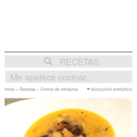
RECETAS
Inicio
>
Recetas
>
Crema de verduras
BÚSQUEDA AVANZADA