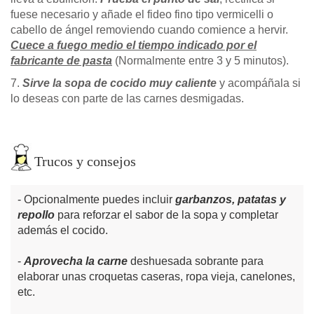
fuese necesario y añade el fideo fino tipo vermicelli o
cabello de ángel removiendo cuando comience a hervir.
Cuece a fuego medio el tiempo indicado por el
fabricante de pasta
(Normalmente entre 3 y 5 minutos).
7.
Sirve la sopa de cocido muy caliente
y acompáñala si
lo deseas con parte de las carnes desmigadas.
Trucos y consejos
Opcionalmente puedes incluir
garbanzos, patatas y
repollo
para reforzar el sabor de la sopa y completar
además el cocido.
Aprovecha la carne
deshuesada sobrante para
elaborar unas croquetas caseras, ropa vieja, canelones,
etc.