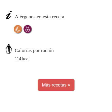
Alérgenos en esta receta
Calorías por ración
114 kcal