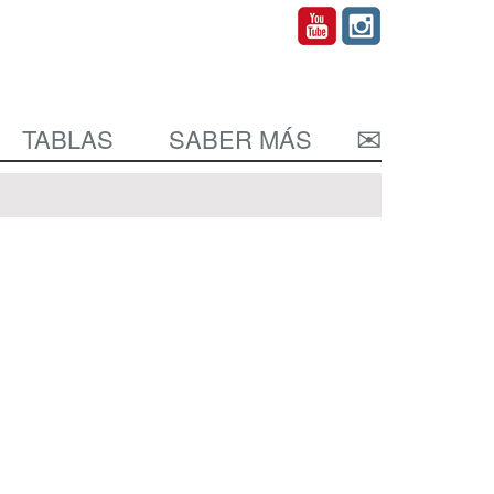
TABLAS
SABER MÁS