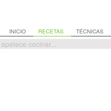
INICIO
RECETAS
TÉCNICAS