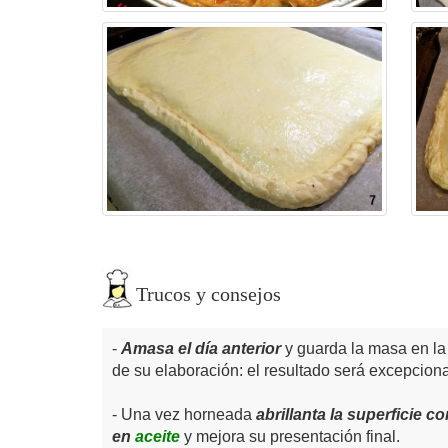
Trucos y consejos
Amasa el día anterior
y guarda la masa en la
de su elaboración: el resultado será excepciona
Una vez horneada
abrillanta la superficie 
en
aceite
y mejora su presentación final.