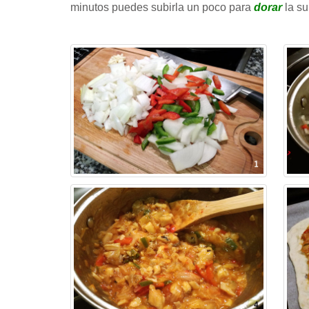
minutos puedes subirla un poco para
dorar
la su