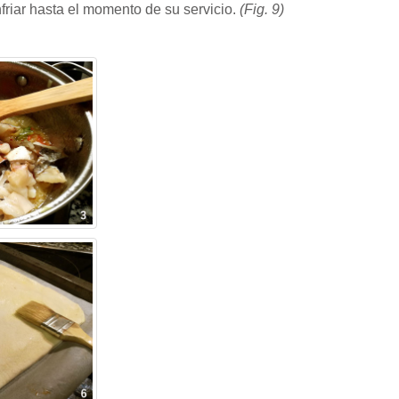
nfriar hasta el momento de su servicio.
(Fig. 9)