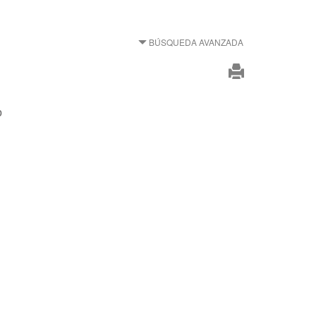
BÚSQUEDA AVANZADA
o