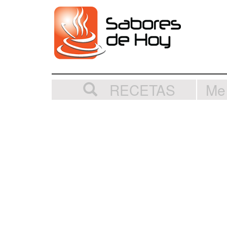
RECETAS