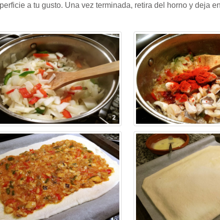
perficie a tu gusto. Una vez terminada, retira del horno y deja e