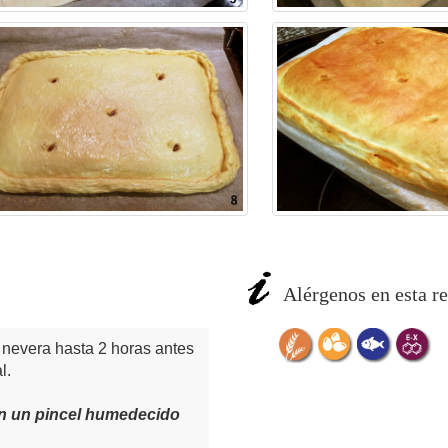
Alérgenos en esta re
 nevera hasta 2 horas antes
l.
con un pincel humedecido