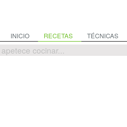
INICIO
RECETAS
TÉCNICAS