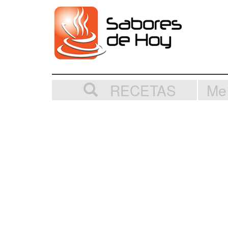
RECETAS