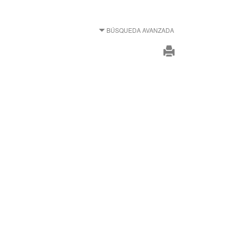
BÚSQUEDA AVANZADA