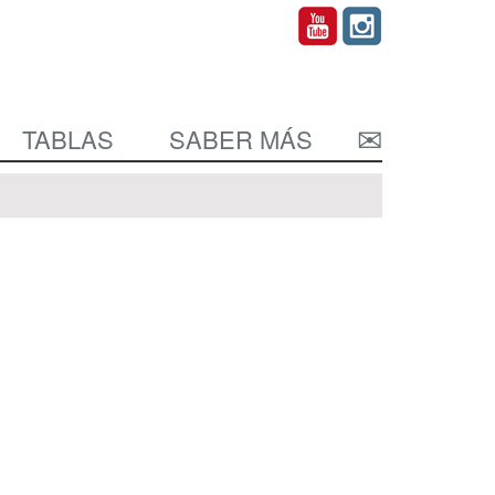
TABLAS
SABER MÁS