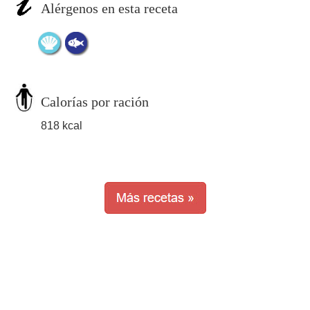
Alérgenos en esta receta
Calorías por ración
818 kcal