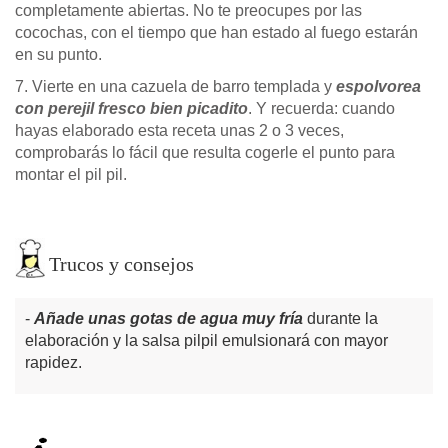
completamente abiertas. No te preocupes por las
cocochas, con el tiempo que han estado al fuego estarán
en su punto.
7. Vierte en una cazuela de barro templada y
espolvorea
con perejil fresco bien picadito
. Y recuerda: cuando
hayas elaborado esta receta unas 2 o 3 veces,
comprobarás lo fácil que resulta cogerle el punto para
montar el pil pil.
Trucos y consejos
Añade unas gotas de agua muy fría
durante la
elaboración y la salsa pilpil emulsionará con mayor
rapidez.