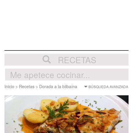
RECETAS
Inicio
>
Recetas
>
Dorada a la bilbaína
BÚSQUEDA AVANZADA