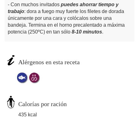
Con muchos invitados
puedes ahorrar tiempo y
trabajo
: dora a fuego muy fuerte los filetes de dorada
únicamente por una cara y colócalos sobre una
bandeja. Termina en el horno precalentado a máxima
potencia (250ºC) en tan sólo
8-10 minutos
.
Alérgenos en esta receta
Calorías por ración
435 kcal