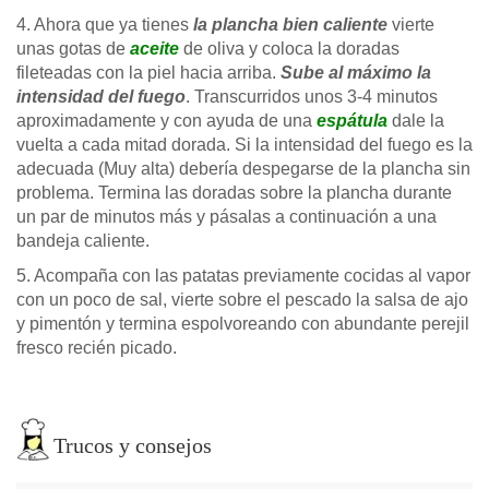
4. Ahora que ya tienes
la plancha bien caliente
vierte
unas gotas de
aceite
de oliva y coloca la doradas
fileteadas con la piel hacia arriba.
Sube al máximo la
intensidad del fuego
. Transcurridos unos 3-4 minutos
aproximadamente y con ayuda de una
espátula
dale la
vuelta a cada mitad dorada. Si la intensidad del fuego es la
adecuada (Muy alta) debería despegarse de la plancha sin
problema. Termina las doradas sobre la plancha durante
un par de minutos más y pásalas a continuación a una
bandeja caliente.
5. Acompaña con las patatas previamente cocidas al vapor
con un poco de sal, vierte sobre el pescado la salsa de ajo
y pimentón y termina espolvoreando con abundante perejil
fresco recién picado.
Trucos y consejos