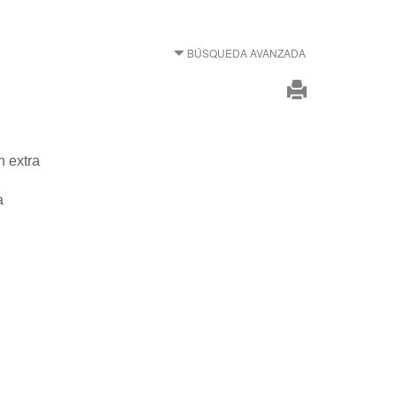
BÚSQUEDA AVANZADA
n extra
a