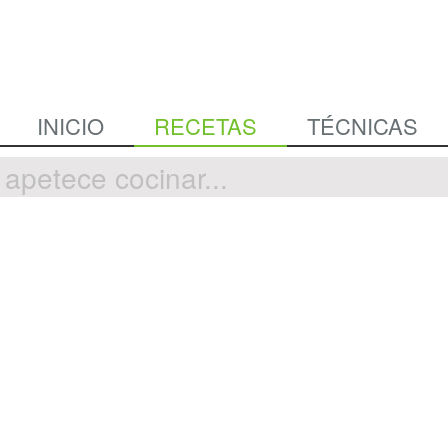
INICIO
RECETAS
TÉCNICAS