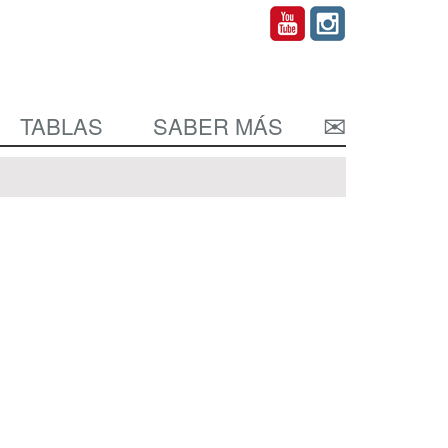
TABLAS
SABER MÁS