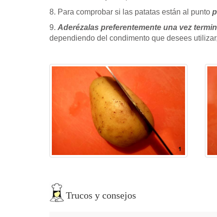
8. Para comprobar si las patatas están al punto
p
9.
Aderézalas preferentemente una vez termi
dependiendo del condimento que desees utilizar
Trucos y consejos