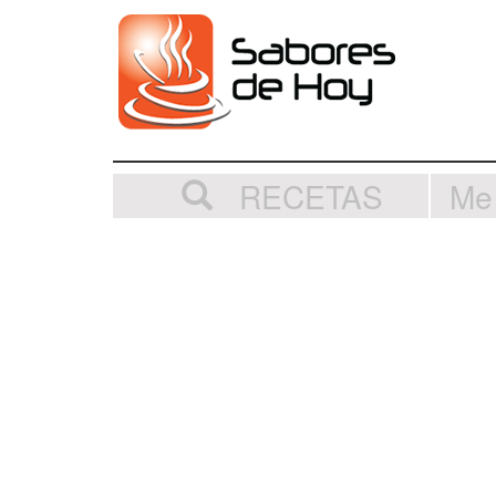
RECETAS