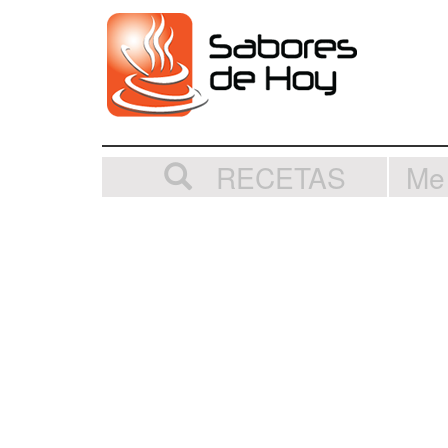
RECETAS