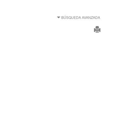
BÚSQUEDA AVANZADA