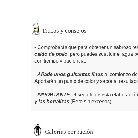
Trucos y consejos
Comprobarás que para obtener un sabroso re
caldo de pollo
, pero puedes sustituir el agua 
con tiempo y paciencia.
Añade unos guisantes finos
al comienzo de 
Aportarán un punto de color y sabor al resultado
IMPORTANTE
: el secreto de esta elaboració
y las hortalizas
(Pero sin excesos)
Calorías por ración