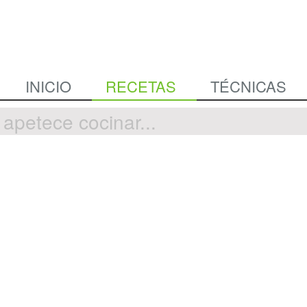
INICIO
RECETAS
TÉCNICAS