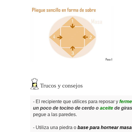
Trucos y consejos
El recipiente que utilices para reposar y
ferme
un poco de tocino de cerdo o
aceite
de giras
pegue a las paredes.
Utiliza una piedra o
base para hornear masa