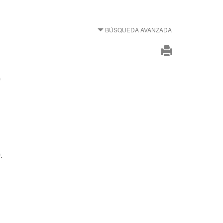
BÚSQUEDA AVANZADA
0
.