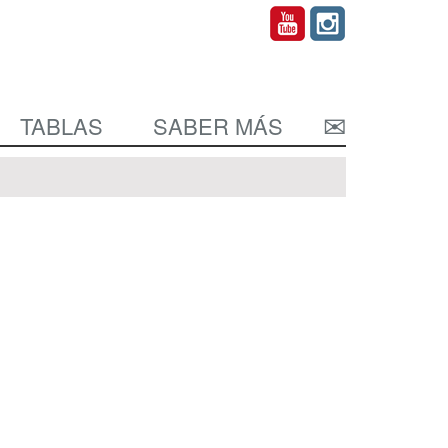
TABLAS
SABER MÁS