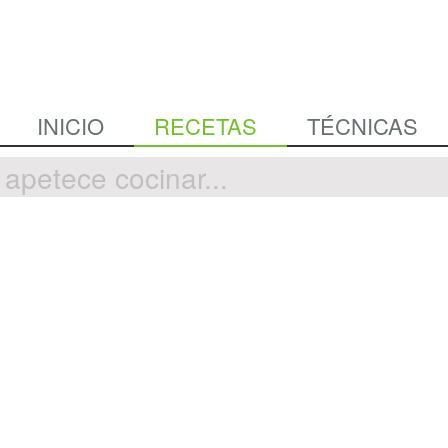
INICIO
RECETAS
TÉCNICAS