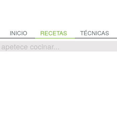
INICIO
RECETAS
TÉCNICAS