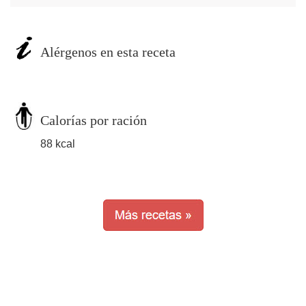
Alérgenos en esta receta
Calorías por ración
88 kcal