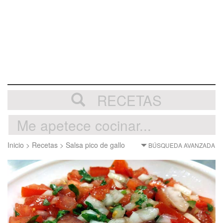
RECETAS
Inicio
>
Recetas
>
Salsa pico de gallo
BÚSQUEDA AVANZADA