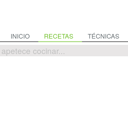
INICIO
RECETAS
TÉCNICAS