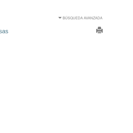
BÚSQUEDA AVANZADA
esas