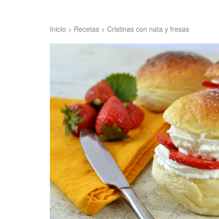
Inicio
>
Recetas
>
Cristinas con nata y fresas