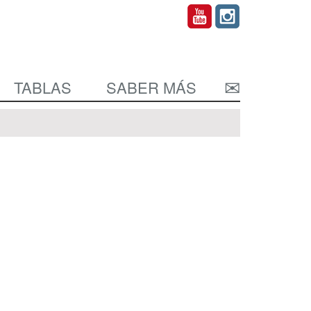
TABLAS
SABER MÁS