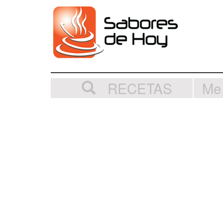
RECETAS