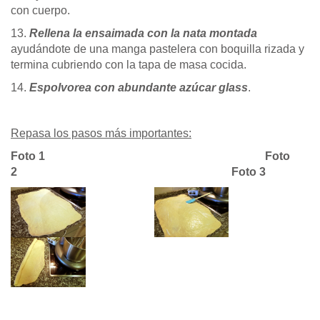
con cuerpo.
13.
Rellena la ensaimada con la nata montada
ayudándote de una manga pastelera con boquilla rizada y
termina cubriendo con la tapa de masa cocida.
14.
Espolvorea con abundante azúcar glass
.
Repasa los pasos más importantes:
Foto 1
Foto
2
Foto 3