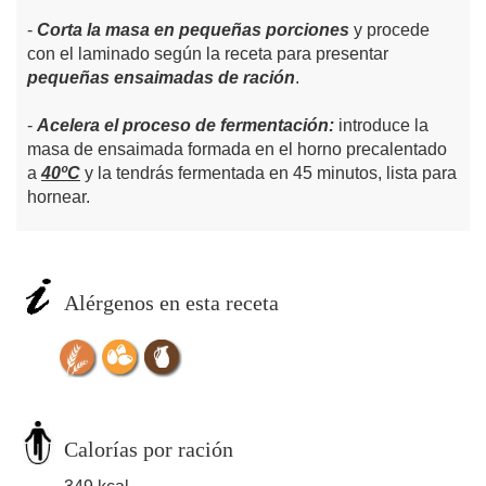
Corta la masa en pequeñas porciones
y procede
con el laminado según la receta para presentar
pequeñas ensaimadas de ración
.
Acelera el proceso de fermentación:
introduce la
masa de ensaimada formada en el horno precalentado
a
40ºC
y la tendrás fermentada en 45 minutos, lista para
hornear.
Alérgenos en esta receta
Calorías por ración