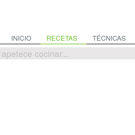
INICIO
RECETAS
TÉCNICAS