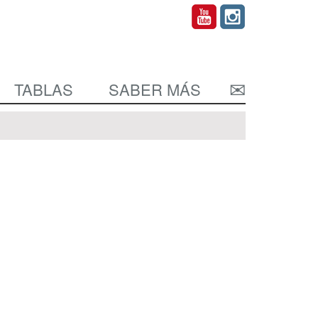
TABLAS
SABER MÁS