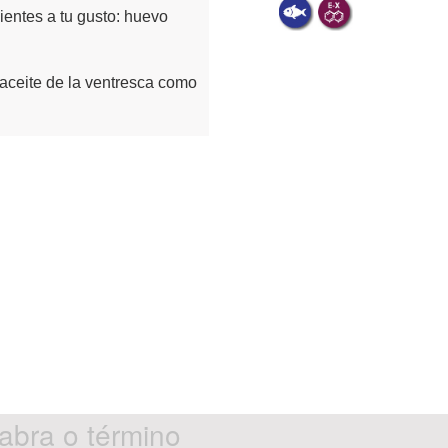
entes a tu gusto: huevo
 aceite de la ventresca como