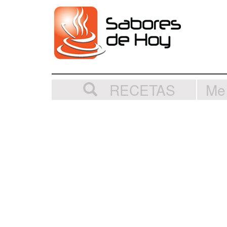
RECETAS