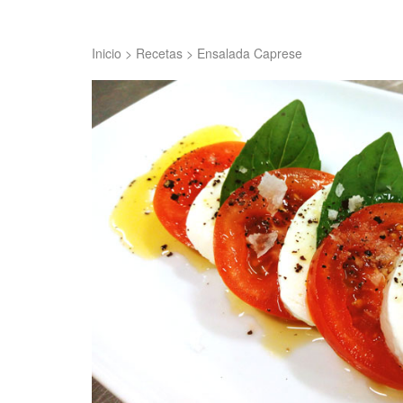
Inicio
>
Recetas
>
Ensalada Caprese