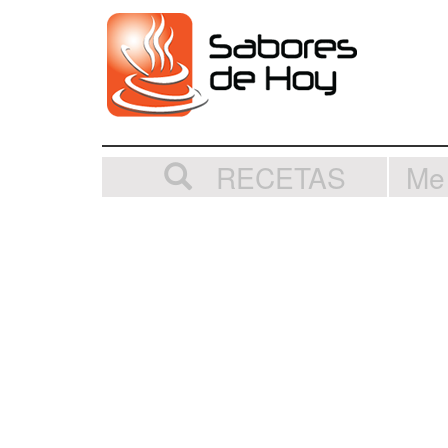
RECETAS