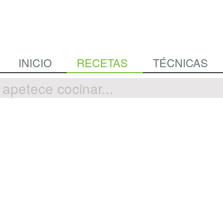
INICIO
RECETAS
TÉCNICAS