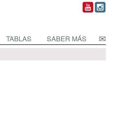
TABLAS
SABER MÁS