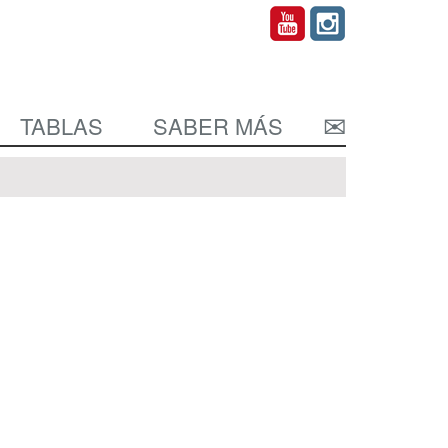
TABLAS
SABER MÁS