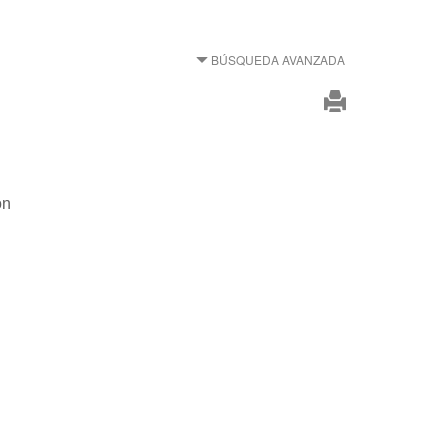
BÚSQUEDA AVANZADA
ón