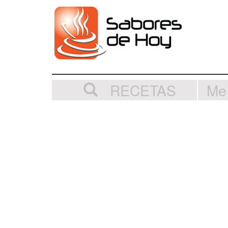
RECETAS