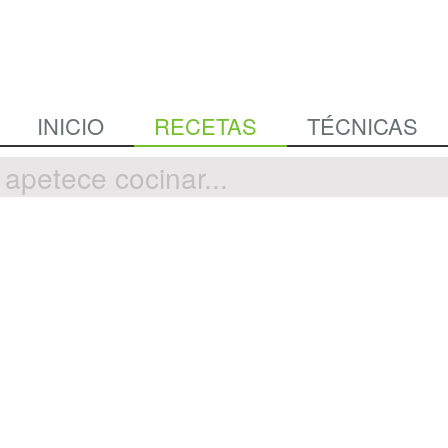
INICIO
RECETAS
TÉCNICAS