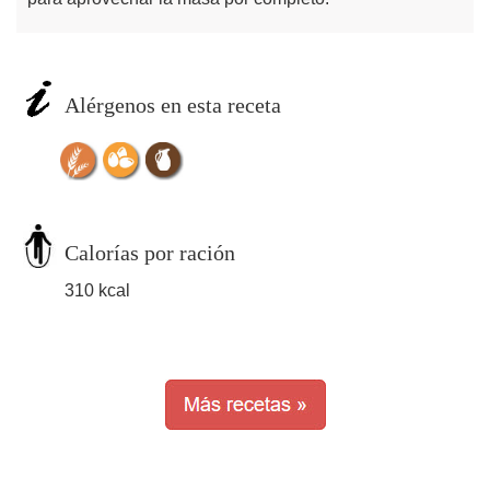
Alérgenos en esta receta
Calorías por ración
310 kcal