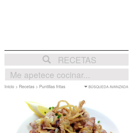
RECETAS
Inicio
>
Recetas
>
Puntillas fritas
BÚSQUEDA AVANZADA