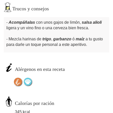
Trucos y consejos
Acompáñalas
con unos gajos de limón,
salsa alioli
ligera y un vino fino o una cerveza bien fresca.
Mezcla harinas de
trigo
,
garbanzo
ó
maíz
a tu gusto
para darle un toque personal a este aperitivo.
Alérgenos en esta receta
Calorías por ración
345 kcal