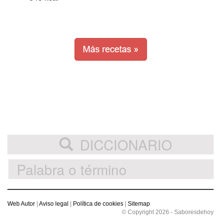
DICCIONARIO
Web Autor
|
Aviso legal
|
Política de cookies
|
Sitemap
© Copyright 2026 - Saboresdehoy