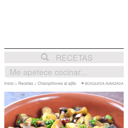
RECETAS
Inicio
>
Recetas
>
Champiñones al ajillo
BÚSQUEDA AVANZADA