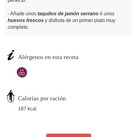
perfecto.
Añade unos
taquitos de jamón
serrano
ó unos
huevos frescos
y disfruta de un primer plato muy
completo.
Alérgenos en esta receta
Calorías por ración
187 kcal