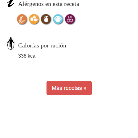
Alérgenos en esta receta
Calorías por ración
338 kcal