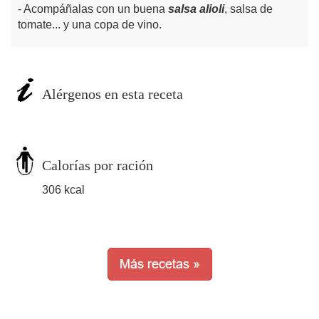
Acompáñalas con un buena
salsa alioli
, salsa de
tomate... y una copa de vino.
Alérgenos en esta receta
Calorías por ración
306 kcal