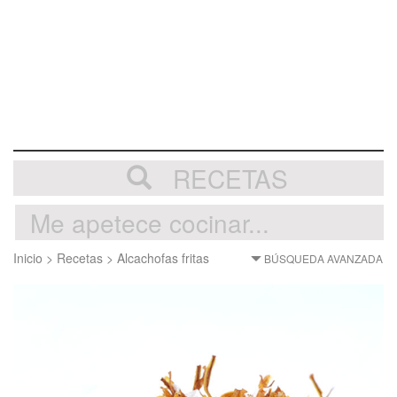
RECETAS
Inicio
>
Recetas
>
Alcachofas fritas
BÚSQUEDA AVANZADA