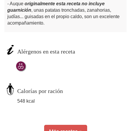
Auque
originalmente esta receta no incluye
guarnición
, unas patatas tronchadas, zanahorias,
judías... guisadas en el propio caldo, son un excelente
acompañamiento.
Alérgenos en esta receta
Calorías por ración
548 kcal