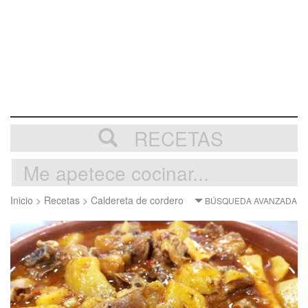
RECETAS
Inicio
>
Recetas
>
Caldereta de cordero
BÚSQUEDA AVANZADA