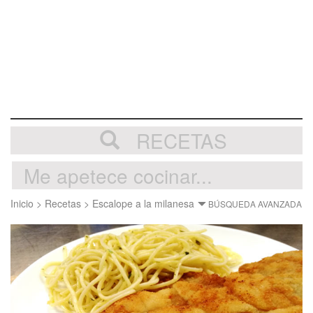
RECETAS
Inicio
>
Recetas
>
Escalope a la milanesa
BÚSQUEDA AVANZADA