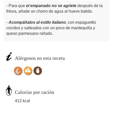
Para que
el empanado no se agriete
después de la
fritura, añade un chorro de agua al huevo batido.
Acompáñalos al estilo italiano
, con espaguettis
cocidos y salteados con un poco de mantequilla y
queso parmesano rallado.
Alérgenos en esta receta
Calorías por ración
412 kcal