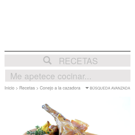
RECETAS
Inicio
>
Recetas
>
Conejo a la cazadora
BÚSQUEDA AVANZADA