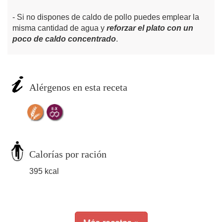
Si no dispones de caldo de pollo puedes emplear la
misma cantidad de agua y
reforzar el plato con un
poco de caldo concentrado
.
Alérgenos en esta receta
Calorías por ración
395 kcal