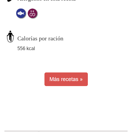
Calorías por ración
556 kcal