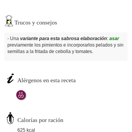
Trucos y consejos
Una
variante para esta sabrosa elaboración
:
asar
previamente los pimientos e incorporarlos pelados y sin
semillas a la fritada de cebolla y tomates.
Alérgenos en esta receta
Calorías por ración
625 kcal