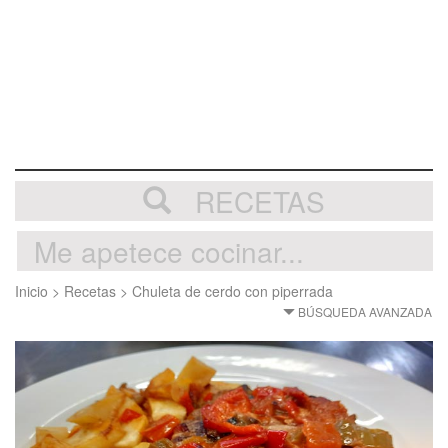
RECETAS
Inicio
>
Recetas
>
Chuleta de cerdo con piperrada
BÚSQUEDA AVANZADA