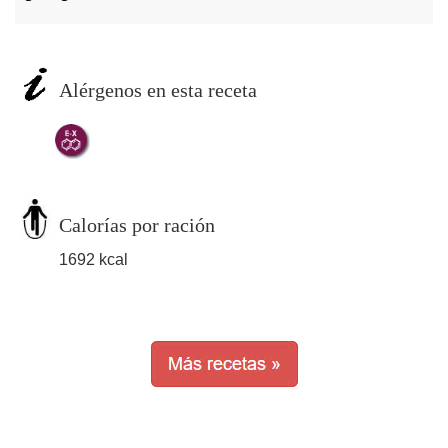
Alérgenos en esta receta
Calorías por ración
1692 kcal