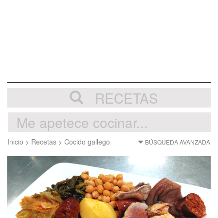
RECETAS
Inicio
>
Recetas
>
Cocido gallego
BÚSQUEDA AVANZADA