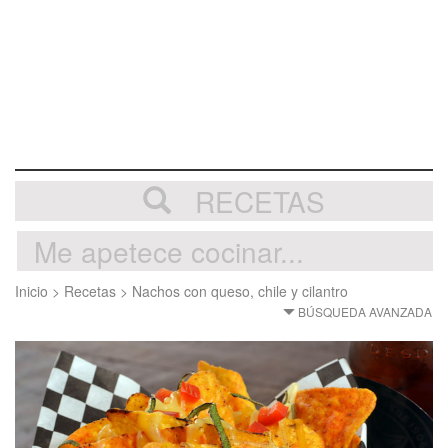
RECETAS
Inicio
>
Recetas
>
Nachos con queso, chile y cilantro
BÚSQUEDA AVANZADA