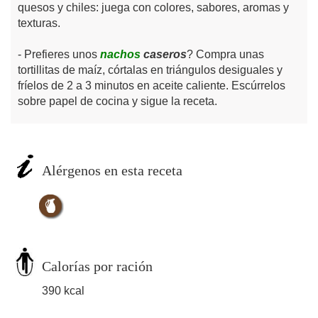
quesos y chiles: juega con colores, sabores, aromas y
texturas.
Prefieres unos
nachos
caseros
? Compra unas
tortillitas de maíz, córtalas en triángulos desiguales y
fríelos de 2 a 3 minutos en aceite caliente. Escúrrelos
sobre papel de cocina y sigue la receta.
Alérgenos en esta receta
Calorías por ración
390 kcal