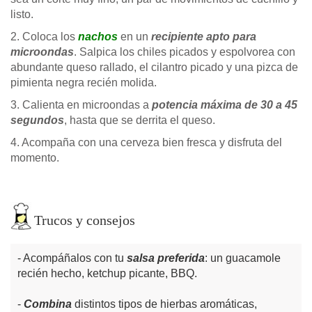
listo.
2. Coloca los
nachos
en un
recipiente apto para
microondas
. Salpica los chiles picados y espolvorea con
abundante queso rallado, el cilantro picado y una pizca de
pimienta negra recién molida.
3. Calienta en microondas a
potencia máxima de 30 a 45
segundos
, hasta que se derrita el queso.
4. Acompaña con una cerveza bien fresca y disfruta del
momento.
Trucos y consejos
Acompáñalos con tu
salsa preferida
: un guacamole
recién hecho, ketchup picante, BBQ.
Combina
distintos tipos de hierbas aromáticas,