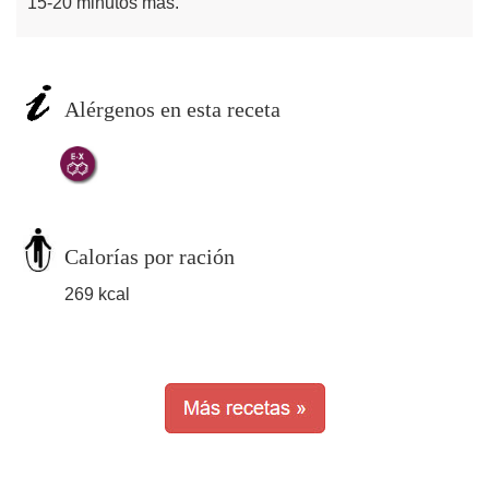
15-20 minutos más.
Alérgenos en esta receta
Calorías por ración
269 kcal