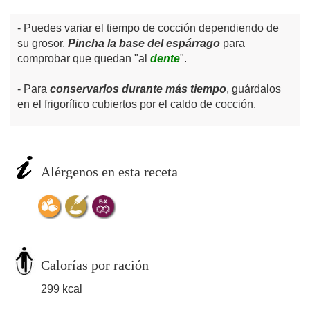
Puedes variar el tiempo de cocción dependiendo de
su grosor.
Pincha la base del espárrago
para
comprobar que quedan "al
dente
".
Para
conservarlos durante más tiempo
, guárdalos
en el frigorífico cubiertos por el caldo de cocción.
Alérgenos en esta receta
Calorías por ración
299 kcal