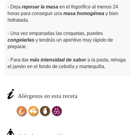
Deja
reposar la masa
en el frigorífico al menos 24
horas para conseguir una
masa homogénea
y bien
hidratada.
Una vez empanadas las croquetas, puedes
congelarlas
y tendrás un aperitivo muy rápido de
preparar.
Para dar
más intensidad de sabor
a la pasta, rehoga
el jamón en el fondo de cebolla y mantequilla.
Alérgenos en esta receta