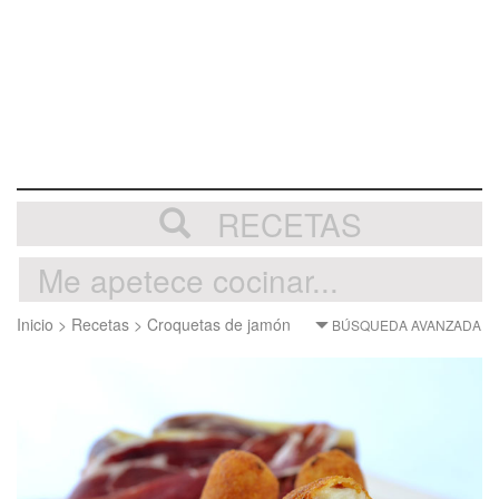
RECETAS
Inicio
>
Recetas
>
Croquetas de jamón
BÚSQUEDA AVANZADA