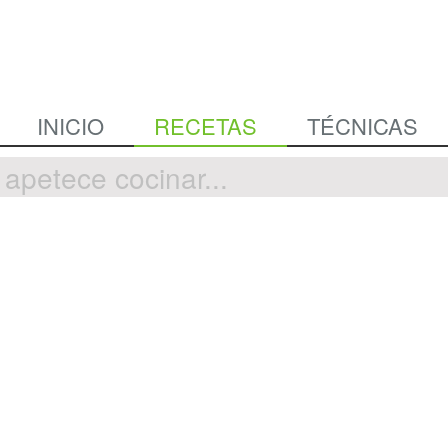
INICIO
RECETAS
TÉCNICAS