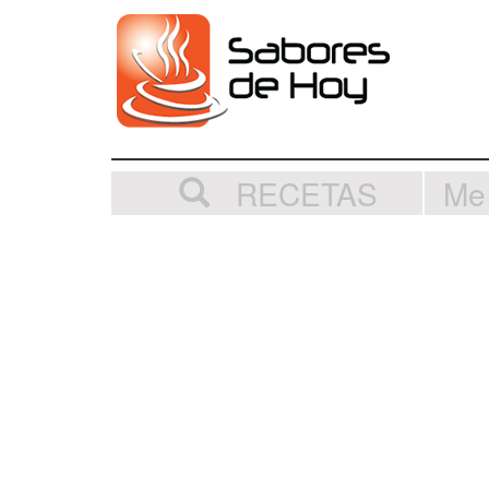
RECETAS