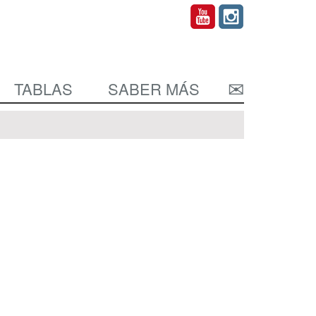
TABLAS
SABER MÁS