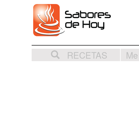
RECETAS