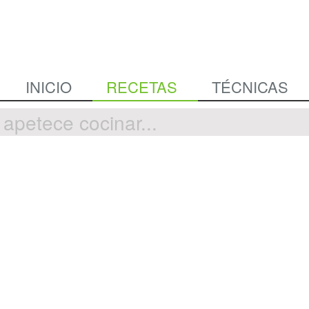
INICIO
RECETAS
TÉCNICAS