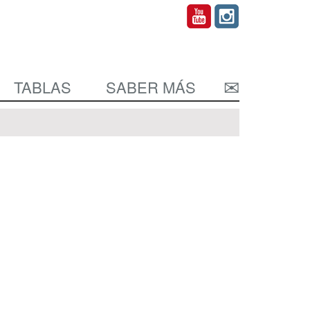
TABLAS
SABER MÁS