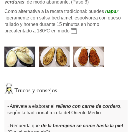
verduras
, de modo abundante. (Paso 3)
Como alternativa a la receta tradicional: puedes
napar
ligeramente con salsa bechamel, espolvorea con queso
rallado y hornea durante 15 minutos en horno
precalentado a 180ºC en modo
Trucos y consejos
Atrévete a elaborar el
relleno con carne de cordero
,
según la tradicional receta del Oriente Medio.
Recuerda que
de la berenjena se come hasta la piel