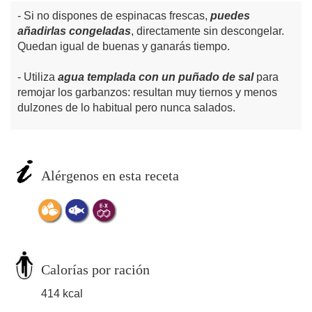
Si no dispones de espinacas frescas,
puedes
añadirlas congeladas
, directamente sin descongelar.
Quedan igual de buenas y ganarás tiempo.
Utiliza
agua templada con un puñado de sal
para
remojar los garbanzos: resultan muy tiernos y menos
dulzones de lo habitual pero nunca salados.
Alérgenos en esta receta
Calorías por ración
414 kcal