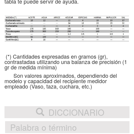
tabla te puede servir de ayuda.
(*) Cantidades expresadas en gramos (gr),
contrastadas utilizando una balanza de precisión (1
gr de medida mínima)
Son valores aproximados, dependiendo del
modelo y capacidad del recipiente medidor
empleado (Vaso, taza, cuchara, etc.)
DICCIONARIO