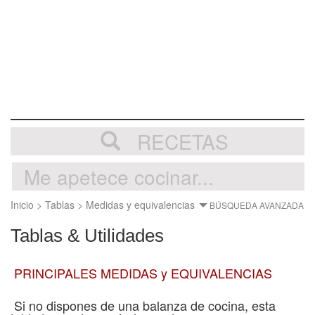
RECETAS
Inicio
>
Tablas
>
Medidas y equivalencias
BÚSQUEDA AVANZADA
Tablas & Utilidades
PRINCIPALES MEDIDAS y EQUIVALENCIAS
Si no dispones de una balanza de cocina, esta